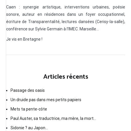
Caen : synergie artistique, interventions urbaines, poésie
sonore, auteur en résidences dans un foyer occupationnel,
écriture de Transparentalité, lectures dansées (Cerisy-la-salle),
conférence sur Sylvie Germain à l’IMEC. Marseille…
Je vis en Bretagne !
Articles récents
Passage des oasis
Un druide pas dans mes petits papiers
Mets ta pente-côte
Paul Auster, sa traductrice, ma mère, la mort…
Sidonie ? au Japon…