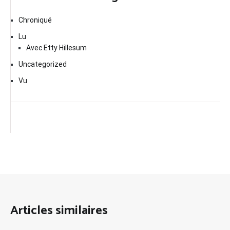
Chroniqué
Lu
Avec Etty Hillesum
Uncategorized
Vu
Articles similaires