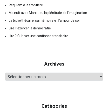
Requiem à la frontière
Ma nuit avec Marx… ou la plénitude de l’imagination
La bibliothécaire, sa mémoire et l’amour de soi
Lire ? exercer la démocratie
Lire ? Cultiver une confiance transitoire
Archives
Archives
Catégories