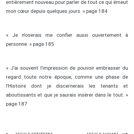
entièrement nouveau pour parler de tout ce qui émeut
mon cœur depuis quelques jours. » page 184
« Je n’oserais me confier aussi ouvertement à
personne. » page 185
« J’ai souvent l’impression de pouvoir embrasser du
regard toute notre époque, comme une phase de
l’Histoire dont je discernerais les tenants et
aboutissants et que je saurais insérer dans le tout. »
page 187