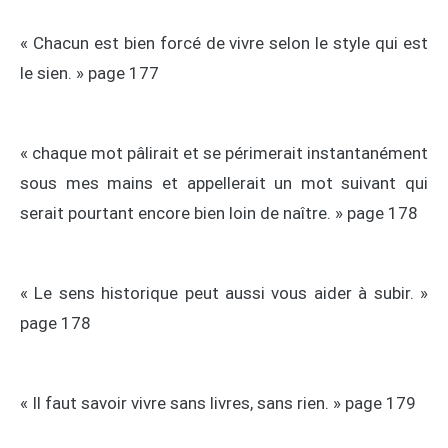
« Chacun est bien forcé de vivre selon le style qui est
le sien. » page 177
« chaque mot pâlirait et se périmerait instantanément
sous mes mains et appellerait un mot suivant qui
serait pourtant encore bien loin de naître. » page 178
« Le sens historique peut aussi vous aider à subir. »
page 178
« Il faut savoir vivre sans livres, sans rien. » page 179