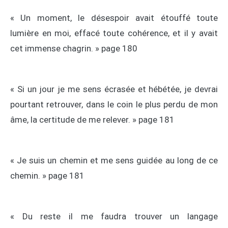
« Un moment, le désespoir avait étouffé toute
lumière en moi, effacé toute cohérence, et il y avait
cet immense chagrin. » page 180
« Si un jour je me sens écrasée et hébétée, je devrai
pourtant retrouver, dans le coin le plus perdu de mon
âme, la certitude de me relever. » page 181
« Je suis un chemin et me sens guidée au long de ce
chemin. » page 181
« Du reste il me faudra trouver un langage