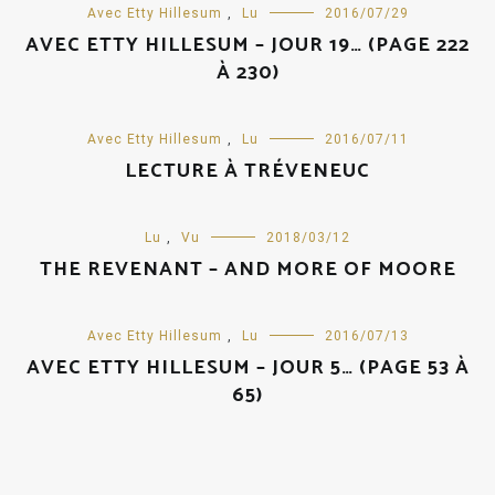
Avec Etty Hillesum
,
Lu
2016/07/29
AVEC ETTY HILLESUM – JOUR 19… (PAGE 222
À 230)
Avec Etty Hillesum
,
Lu
2016/07/11
LECTURE À TRÉVENEUC
Lu
,
Vu
2018/03/12
THE REVENANT – AND MORE OF MOORE
Avec Etty Hillesum
,
Lu
2016/07/13
AVEC ETTY HILLESUM – JOUR 5… (PAGE 53 À
65)