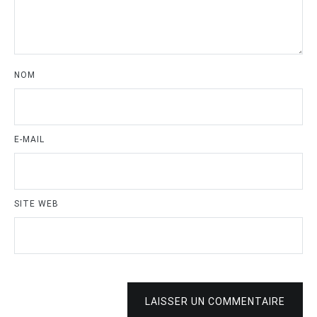
NOM
E-MAIL
SITE WEB
LAISSER UN COMMENTAIRE