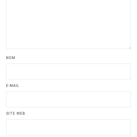
NOM
E-MAIL
SITE WEB