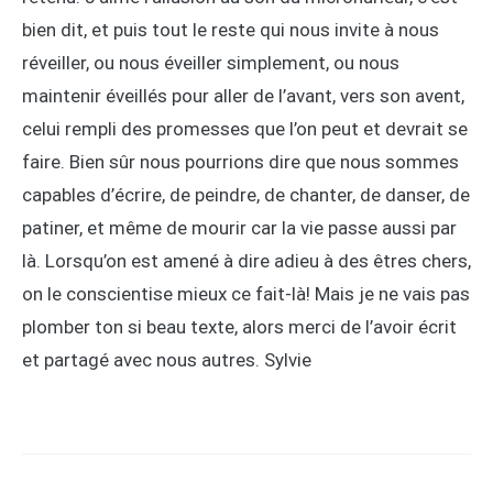
bien dit, et puis tout le reste qui nous invite à nous
réveiller, ou nous éveiller simplement, ou nous
maintenir éveillés pour aller de l’avant, vers son avent,
celui rempli des promesses que l’on peut et devrait se
faire. Bien sûr nous pourrions dire que nous sommes
capables d’écrire, de peindre, de chanter, de danser, de
patiner, et même de mourir car la vie passe aussi par
là. Lorsqu’on est amené à dire adieu à des êtres chers,
on le conscientise mieux ce fait-là! Mais je ne vais pas
plomber ton si beau texte, alors merci de l’avoir écrit
et partagé avec nous autres. Sylvie