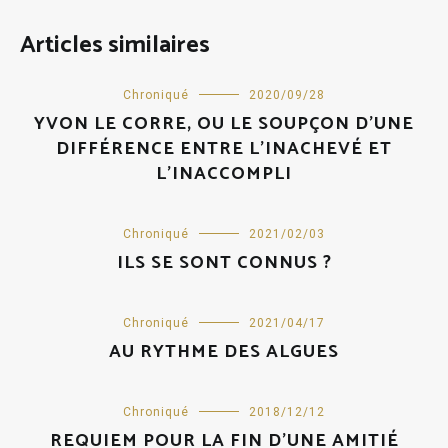
Articles similaires
Chroniqué
2020/09/28
YVON LE CORRE, OU LE SOUPÇON D’UNE
DIFFÉRENCE ENTRE L’INACHEVÉ ET
L’INACCOMPLI
Chroniqué
2021/02/03
ILS SE SONT CONNUS ?
Chroniqué
2021/04/17
AU RYTHME DES ALGUES
Chroniqué
2018/12/12
REQUIEM POUR LA FIN D’UNE AMITIÉ