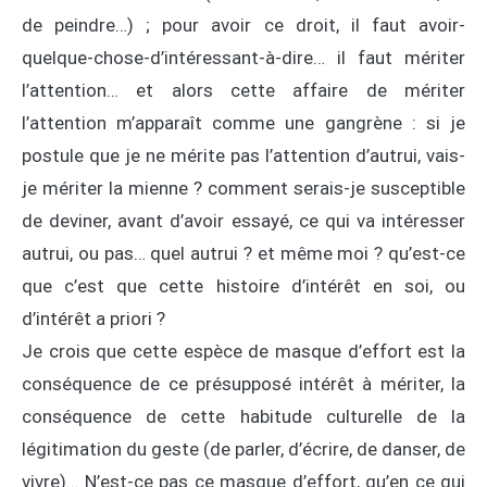
de peindre…) ; pour avoir ce droit, il faut avoir-
quelque-chose-d’intéressant-à-dire… il faut mériter
l’attention… et alors cette affaire de mériter
l’attention m’apparaît comme une gangrène : si je
postule que je ne mérite pas l’attention d’autrui, vais-
je mériter la mienne ? comment serais-je susceptible
de deviner, avant d’avoir essayé, ce qui va intéresser
autrui, ou pas… quel autrui ? et même moi ? qu’est-ce
que c’est que cette histoire d’intérêt en soi, ou
d’intérêt a priori ?
Je crois que cette espèce de masque d’effort est la
conséquence de ce présupposé intérêt à mériter, la
conséquence de cette habitude culturelle de la
légitimation du geste (de parler, d’écrire, de danser, de
vivre)… N’est-ce pas ce masque d’effort, qu’en ce qui