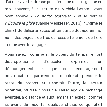
J’ai une vive tendresse pour l’espace qui s’organise en
moi, souvent, à la lecture de Michèle Lesbre… vous
avez essayé ?
La petite trotteuse
? et le dernier
?
Ecoute la pluie
(Sabine Wespieser, 2013) ? J’aime le
climat de délicate acceptation qui se dégage en moi
au fil des pages… ce truc qui cesse tellement de faire
la roue avec le langage…
Vous savez : comme si, la plupart du temps, l’effort
disproportionné d’articuler exprimait un
découragement, et que ce découragement
constituait un paravent qui occulterait presque le
reste du propos et tiendrait l’autre, le lecteur
potentiel, l’auditeur possible, l’alter ego de l’échange
éventuel, à distance et subtilement en échec ; comme
si, avant de raconter quelque chose, ce qui était