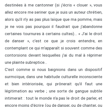
destinées à me cantonner (si j’écris « clouer », vous
allez encore me seriner que je suis un auteur chrétien,
alors qu’il n’y as pas plus laïque que ma pomme, mais
je ne vois pas pourquoi il faudrait que j’abandonne
certaines tournures à certains cultes)… « J’ai le droit
de danser », c’est ce que je crois entendre, en
contemplant ce qui m’apparaît si souvent comme des
contorsions devant lesquelles j’ai du mal à réprimer
une plainte subreptice…
C’est comme si nous baignions dans un dispositif
surmoïque, dans une habitude culturelle inconsciente
et bien intériorisée, qui prônerait qu’il faut une
légitimation au verbe ; une sorte de gangue subtile
intimerait : tout le monde n’a pas le droit de parler, et
encore moins d’écrire (ou de danser, ou de chanter, ou