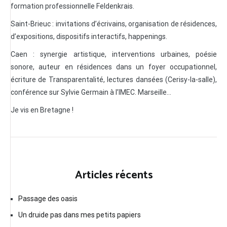
formation professionnelle Feldenkrais.
Saint-Brieuc : invitations d’écrivains, organisation de résidences,
d’expositions, dispositifs interactifs, happenings.
Caen : synergie artistique, interventions urbaines, poésie
sonore, auteur en résidences dans un foyer occupationnel,
écriture de Transparentalité, lectures dansées (Cerisy-la-salle),
conférence sur Sylvie Germain à l’IMEC. Marseille…
Je vis en Bretagne !
Articles récents
Passage des oasis
Un druide pas dans mes petits papiers