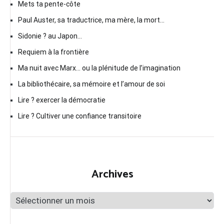
Mets ta pente-côte
Paul Auster, sa traductrice, ma mère, la mort…
Sidonie ? au Japon…
Requiem à la frontière
Ma nuit avec Marx… ou la plénitude de l’imagination
La bibliothécaire, sa mémoire et l’amour de soi
Lire ? exercer la démocratie
Lire ? Cultiver une confiance transitoire
Archives
Archives