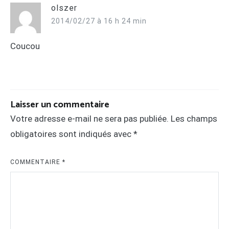
olszer
2014/02/27 à 16 h 24 min
Coucou
Laisser un commentaire
Votre adresse e-mail ne sera pas publiée.
Les champs
obligatoires sont indiqués avec
*
COMMENTAIRE
*