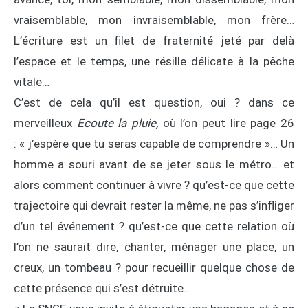
vraisemblable, mon invraisemblable, mon frère…
L’écriture est un filet de fraternité jeté par delà
l’espace et le temps, une résille délicate à la pêche
vitale…
C’est de cela qu’il est question, oui ? dans ce
merveilleux
Ecoute la pluie,
où l’on peut lire page 26
: « j’espère que tu seras capable de comprendre »… Un
homme a souri avant de se jeter sous le métro… et
alors comment continuer à vivre ? qu’est-ce que cette
trajectoire qui devrait rester la même, ne pas s’infliger
d’un tel événement ? qu’est-ce que cette relation où
l’on ne saurait dire, chanter, ménager une place, un
creux, un tombeau ? pour recueillir quelque chose de
cette présence qui s’est détruite…