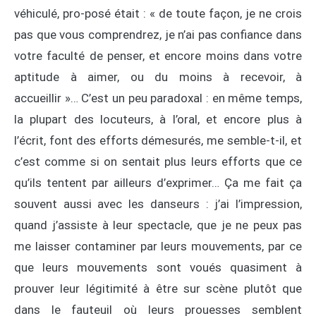
véhiculé, pro-posé était : « de toute façon, je ne crois
pas que vous comprendrez, je n’ai pas confiance dans
votre faculté de penser, et encore moins dans votre
aptitude à aimer, ou du moins à recevoir, à
accueillir »… C’est un peu paradoxal : en même temps,
la plupart des locuteurs, à l’oral, et encore plus à
l’écrit, font des efforts démesurés, me semble-t-il, et
c’est comme si on sentait plus leurs efforts que ce
qu’ils tentent par ailleurs d’exprimer… Ça me fait ça
souvent aussi avec les danseurs : j’ai l’impression,
quand j’assiste à leur spectacle, que je ne peux pas
me laisser contaminer par leurs mouvements, par ce
que leurs mouvements sont voués quasiment à
prouver leur légitimité à être sur scène plutôt que
dans le fauteuil où leurs prouesses semblent