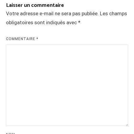
Laisser un commentaire
Votre adresse e-mail ne sera pas publiée.
Les champs
obligatoires sont indiqués avec
*
COMMENTAIRE
*