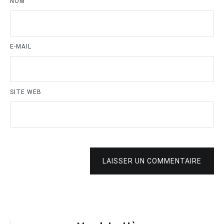
NOM
E-MAIL
SITE WEB
LAISSER UN COMMENTAIRE