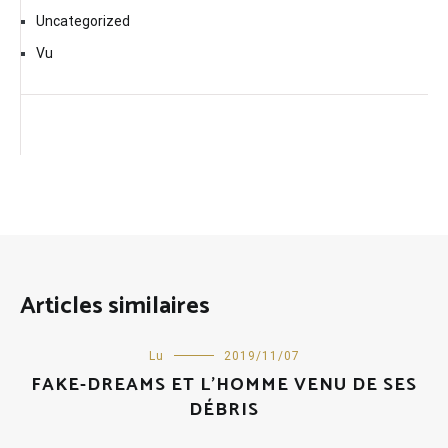
Uncategorized
Vu
Articles similaires
Lu
2019/11/07
FAKE-DREAMS ET L’HOMME VENU DE SES
DÉBRIS