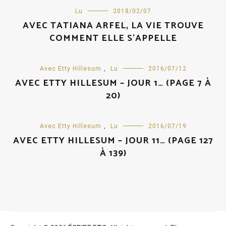
Lu
2018/02/07
AVEC TATIANA ARFEL, LA VIE TROUVE
COMMENT ELLE S’APPELLE
Avec Etty Hillesum
,
Lu
2016/07/12
AVEC ETTY HILLESUM – JOUR 1… (PAGE 7 À
20)
Avec Etty Hillesum
,
Lu
2016/07/19
AVEC ETTY HILLESUM – JOUR 11… (PAGE 127
À 139)